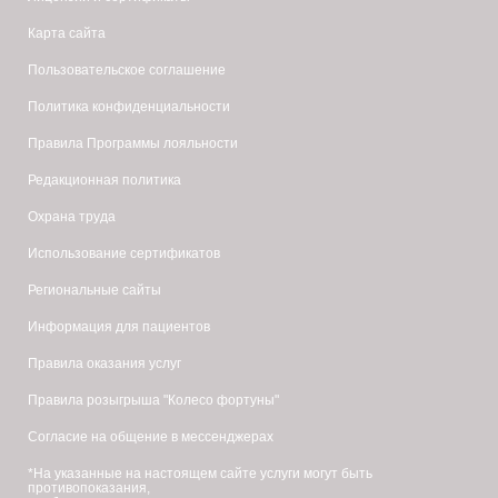
Карта сайта
Пользовательское соглашение
Политика конфиденциальности
Правила Программы лояльности
Редакционная политика
Охрана труда
Использование сертификатов
Региональные сайты
Информация для пациентов
Правила оказания услуг
Правила розыгрыша "Колесо фортуны"
Согласие на общение в мессенджерах
*На указанные на настоящем сайте услуги могут быть
противопоказания,