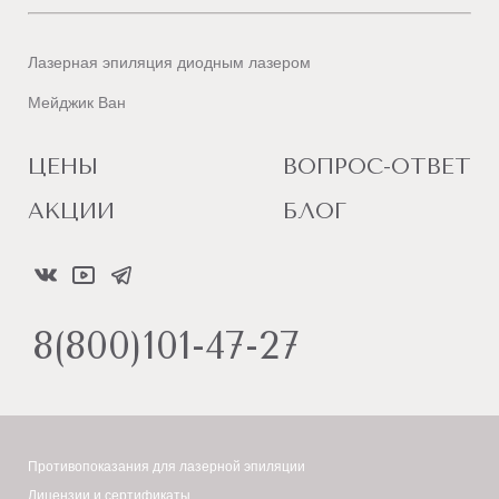
Лазерная эпиляция диодным лазером
Мейджик Ван
ЦЕНЫ
ВОПРОС-ОТВЕТ
АКЦИИ
БЛОГ
8(800)101-47-27
Противопоказания для лазерной эпиляции
Лицензии и сертификаты