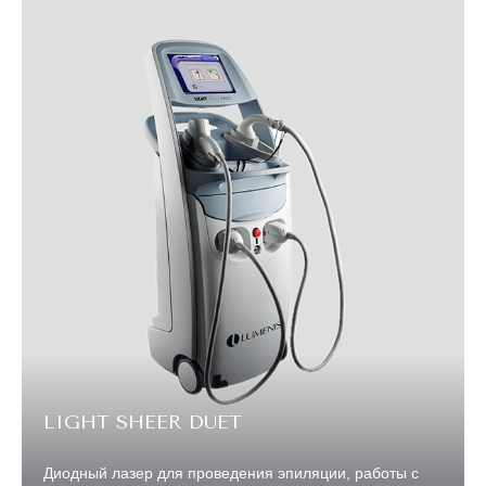
LIGHT SHEER DUET
Диодный лазер для проведения эпиляции, работы с