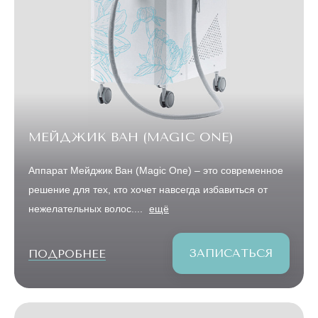
МЕЙДЖИК ВАН (MAGIC ONE)
Аппарат Мейджик Ван (Magic One) – это современное
решение для тех, кто хочет навсегда избавиться от
нежелательных волос....
ещё
ЗАПИСАТЬСЯ
ПОДРОБНЕЕ