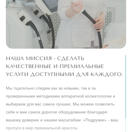
НАША МИССИЯ - СДЕЛАТЬ
КАЧЕСТВЕННЫЕ И ПРЕМИАЛЬНЫЕ
УСЛУГИ ДОСТУПНЫМИ ДЛЯ КАЖДОГО.
Мы тщательно следим как за новыми, так и за
проверенными методиками аппаратной косметологии и
выбираем для вас самое лучшее. Мы можем позволить
себе и вам самое дорогое оборудование благодаря
вашему доверию и нашим масштабам. «Подружки» - ваш
пропуск в мир премиальной красоты.