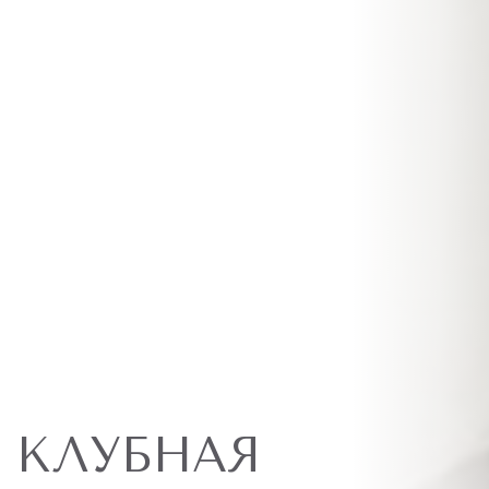
КЛУБНАЯ