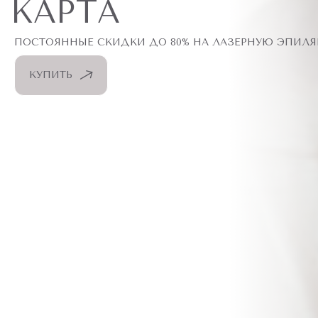
КАРТА
ПОСТОЯННЫЕ СКИДКИ ДО 80% НА ЛАЗЕРНУЮ ЭПИЛ
КУПИТЬ