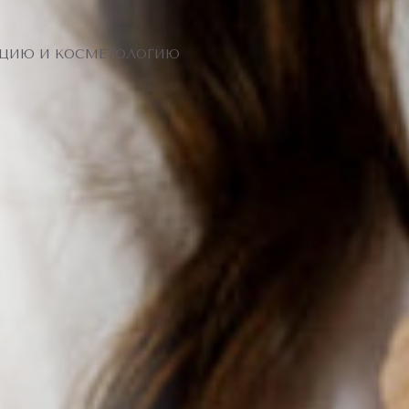
ЯЦИЮ И КОСМЕТОЛОГИЮ