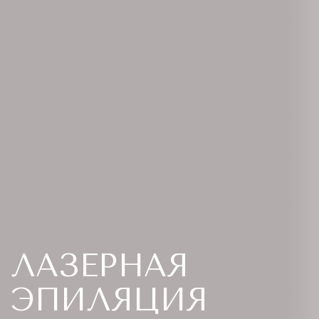
ЛАЗЕРНАЯ
ЭПИЛЯЦИЯ