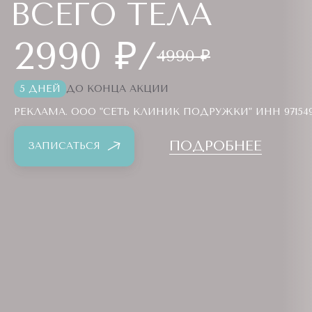
ВСЕГО ТЕЛА
2990 ₽/
4990 ₽
5 ДНЕЙ
ДО КОНЦА АКЦИИ
РЕКЛАМА. ООО "СЕТЬ КЛИНИК ПОДРУЖКИ" ИНН 9715494
ПОДРОБНЕЕ
ЗАПИСАТЬСЯ