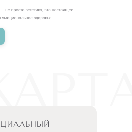
– не просто эстетика, это настоящее
и эмоциональное здоровье.
КАРТ
ЕЦИАЛЬНЫЙ