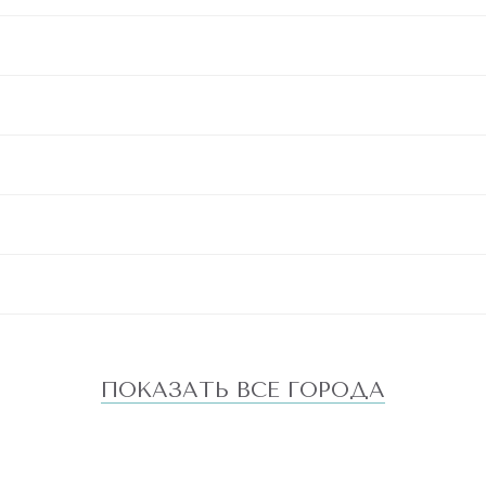
ПОКАЗАТЬ ВСЕ ГОРОДА