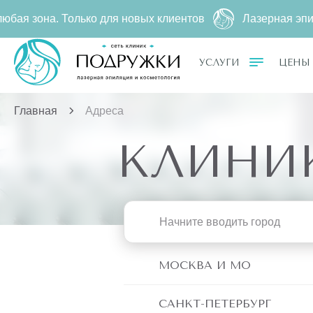
. Только для новых клиентов
Лазерная эпиляция за
УСЛУГИ
ЦЕНЫ
Главная
Адреса
КЛИНИ
МОСКВА И МО
САНКТ-ПЕТЕРБУРГ