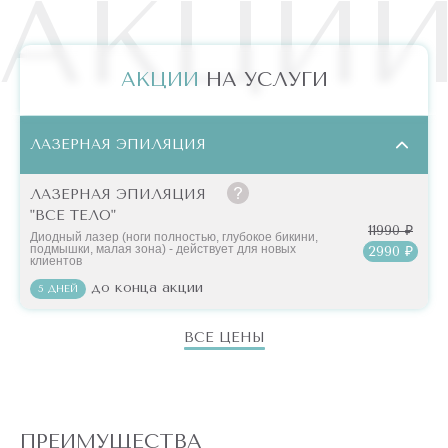
АКЦИ
АКЦИИ
НА УСЛУГИ
ЛАЗЕРНАЯ ЭПИЛЯЦИЯ
ЛАЗЕРНАЯ ЭПИЛЯЦИЯ
"ВСЕ ТЕЛО"
11990 ₽
Диодный лазер (ноги полностью, глубокое бикини,
подмышки, малая зона) - действует для новых
2990 ₽
клиентов
до конца акции
5 ДНЕЙ
ВСЕ ЦЕНЫ
ПРЕИМУЩЕСТВА