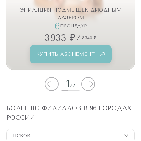
ЭПИЛЯЦИЯ ПОДМЫШЕК ДИОДНЫМ
ЛАЗЕРОМ
6
ПРОЦЕДУР
3933 ₽
/
8340 ₽
КУПИТЬ АБОНЕМЕНТ
1
/
7
БОЛЕЕ 100 ФИЛИАЛОВ В 96 ГОРОДАХ
РОССИИ
ПСКОВ