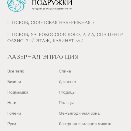
Г. ПСКОВ, СОВЕТСКАЯ НАБЕРЕЖНАЯ, 6
Г. ПСКОВ, УЛ. РОКОССОВСКОГО, Д 7-А, СПА-ЦЕНТР
ОАЗИС, 2- Й ЭТАЖ, КАБИНЕТ № 5
ЛАЗЕРНАЯ ЭПИЛЯЦИЯ
Все тело
Спина
Бикини
Декольте
Подмышки
Ягодицы
Ноги
Пальцы
Голени
Межъягодичная зона
Руки
Лазерная эпиляция живота