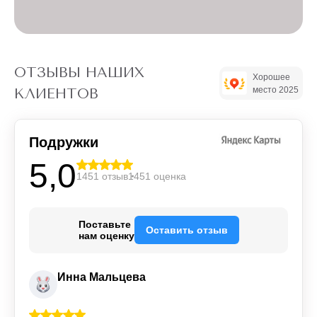
ОТЗЫВЫ НАШИХ
Хорошее
место 2025
КЛИЕНТОВ
Подружки
5,0
1451 отзыв
1451 оценка
Поставьте
Оставить отзыв
нам оценку
Инна Мальцева