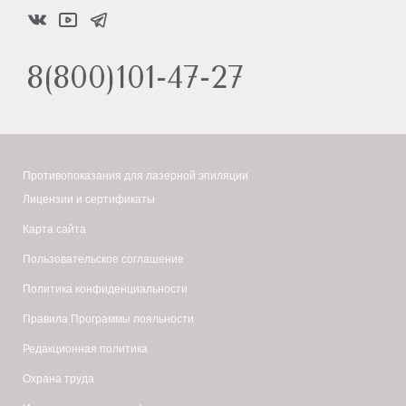
8(800)101-47-27
Противопоказания для лазерной эпиляции
Лицензии и сертификаты
Карта сайта
Пользовательское соглашение
Политика конфиденциальности
Правила Программы лояльности
Редакционная политика
Охрана труда