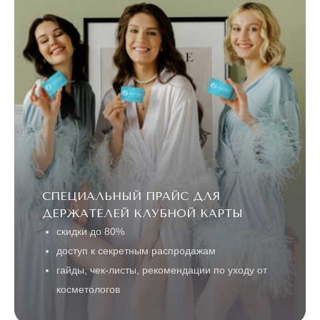
СПЕЦИАЛЬНЫЙ ПРАЙС ДЛЯ
ДЕРЖАТЕЛЕЙ КЛУБНОЙ КАРТЫ
скидки до 80%
доступ к секретным распродажам
гайды, чек-листы, рекомендации по уходу от
косметологов