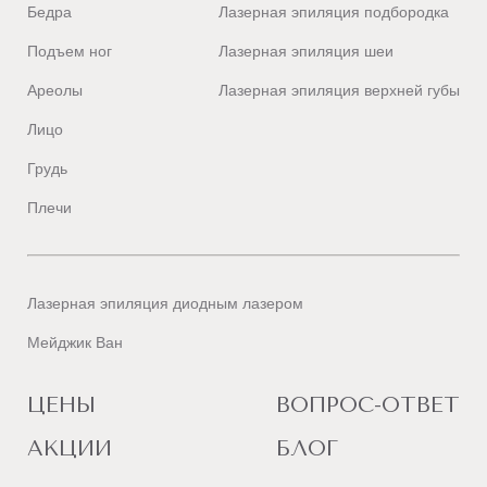
Бедра
Лазерная эпиляция подбородка
Подъем ног
Лазерная эпиляция шеи
Ареолы
Лазерная эпиляция верхней губы
Лицо
Грудь
Плечи
Лазерная эпиляция диодным лазером
Мейджик Ван
ЦЕНЫ
ВОПРОС-ОТВЕТ
АКЦИИ
БЛОГ