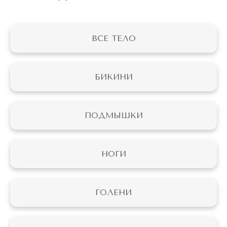
ВСЕ ТЕЛО
БИКИНИ
ПОДМЫШКИ
НОГИ
ГОЛЕНИ