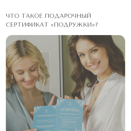
ЧТО ТАКОЕ ПОДАРОЧНЫЙ
СЕРТИФИКАТ «ПОДРУЖКИ»?