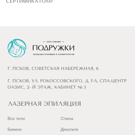
СЕРТИФИКАТОМ?
Г. ПСКОВ, СОВЕТСКАЯ НАБЕРЕЖНАЯ, 6
Г. ПСКОВ, УЛ. РОКОССОВСКОГО, Д 7-А, СПА-ЦЕНТР
ОАЗИС, 2- Й ЭТАЖ, КАБИНЕТ № 5
ЛАЗЕРНАЯ ЭПИЛЯЦИЯ
Все тело
Спина
Бикини
Декольте