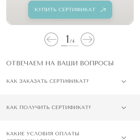
КУПИТЬ СЕРТИФИКАТ
1
/
4
ОТВЕЧАЕМ НА ВАШИ ВОПРОСЫ
КАК ЗАКАЗАТЬ СЕРТИФИКАТ?
КАК ПОЛУЧИТЬ СЕРТИФИКАТ?
КАКИЕ УСЛОВИЯ ОПЛАТЫ