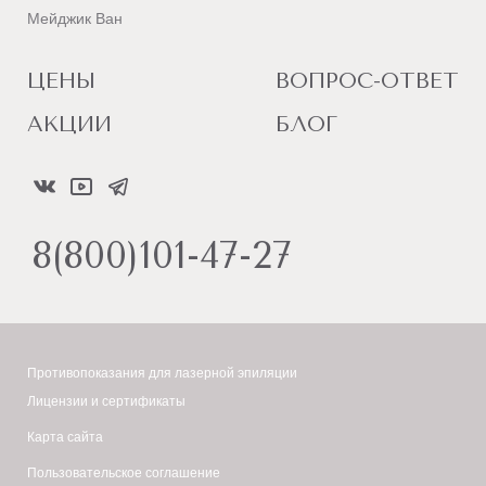
Мейджик Ван
ЦЕНЫ
ВОПРОС-ОТВЕТ
АКЦИИ
БЛОГ
8(800)101-47-27
Противопоказания для лазерной эпиляции
Лицензии и сертификаты
Карта сайта
Пользовательское соглашение