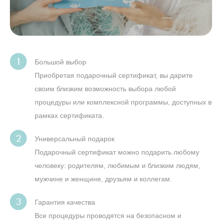
Большой выбор
Приобретая подарочный сертификат, вы дарите
своим близким возможность выбора любой
процедуры или комплексной программы, доступных в
рамках сертификата.
Универсальный подарок
Подарочный сертификат можно подарить любому
человеку: родителям, любимым и близким людям,
мужчине и женщине, друзьям и коллегам.
Гарантия качества
Все процедуры проводятся на безопасном и