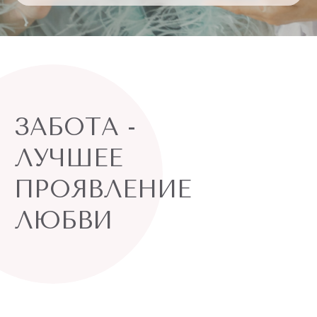
ЗАБОТА -
ЛУЧШЕЕ
ПРОЯВЛЕНИЕ
ЛЮБВИ